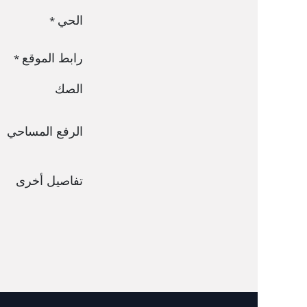
الحي
*
رابط الموقع
*
الصك
الرفع المساحي
تفاصيل أخرى