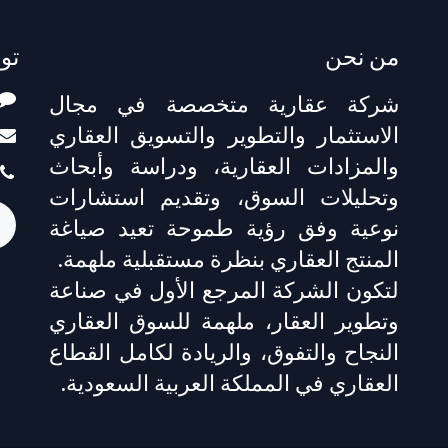
من نحن
تو
شركة عقارية متخصصة في مجال
الاستثمار والتطوير والتسويق العقاري
والمزادات العقارية، ودراسة وأبحاث
وتحليلات السوق، وتقديم استشارات
نوعية وفق رؤية طموحة تعيد صياغة
المنتج العقاري بنظرة مستقبلية ملهمة.
لتكون الشركة المرجع الأول في صناعة
وتطوير العقار، ملهمة للسوق العقاري
النجاح والتفوق، والريادة لكامل القطاع
العقاري في المملكة العربية السعودية.