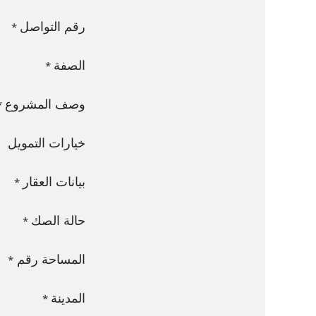
رقم التواصل
*
الصفة
*
وصف المشروع
*
خيارات التمويل
بيانات العقار
*
حالة الصك
*
المساحة رقم
*
المدينة
*