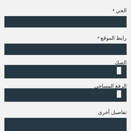
الحي
*
رابط الموقع
*
الصك
الرفع المساحي
تفاصيل أخرى