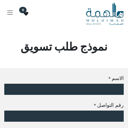
خطي للذهاب إلى المحتوى
0
نموذج طلب تسويق
الاسم
*
رقم التواصل
*