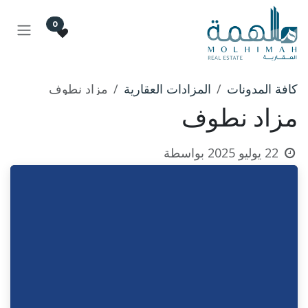
خطي للذهاب إلى المحتوى
0
كافة المدونات
المزادات العقارية
مزاد نطوف
مزاد نطوف
22 يوليو 2025
بواسطة