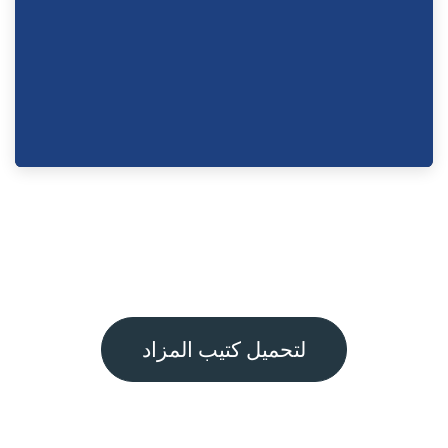
لتحميل كتيب المزاد