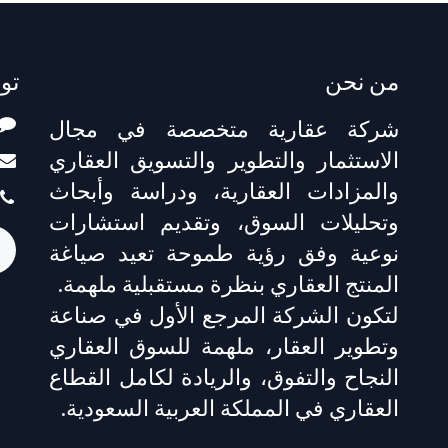
من نحن
تو
شركة عقارية متخصصة في مجال
الاستثمار والتطوير والتسويق العقاري
والمزادات العقارية، ودراسة وأبحاث
وتحليلات السوق، وتقديم استشارات
نوعية وفق رؤية طموحة تعيد صياغة
المنتج العقاري بنظرة مستقبلية ملهمة.
لتكون الشركة المرجع الأول في صناعة
وتطوير العقار، ملهمة للسوق العقاري
النجاح والتفوق، والريادة لكامل القطاع
العقاري في المملكة العربية السعودية.