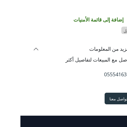
إضافة إلى قائمة الأمنيات
ل
زيد من المعلومات
صل مع المبيعات لتفاصيل أكثر
05554163
تواصل معنا