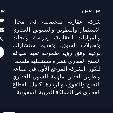
من نحن
تو
شركة عقارية متخصصة في مجال
الاستثمار والتطوير والتسويق العقاري
والمزادات العقارية، ودراسة وأبحاث
وتحليلات السوق، وتقديم استشارات
نوعية وفق رؤية طموحة تعيد صياغة
المنتج العقاري بنظرة مستقبلية ملهمة.
لتكون الشركة المرجع الأول في صناعة
وتطوير العقار، ملهمة للسوق العقاري
النجاح والتفوق، والريادة لكامل القطاع
العقاري في المملكة العربية السعودية.