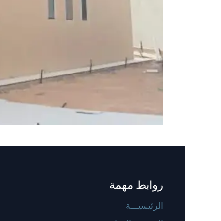
روابط مهمة
الرئيسيـــة