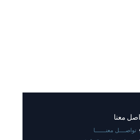
اصل معنا
تواصــــل معنـــــــا