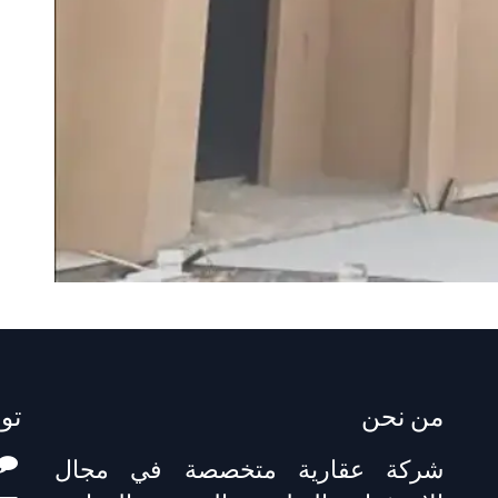
من نحن
تو
شركة عقارية متخصصة في مجال