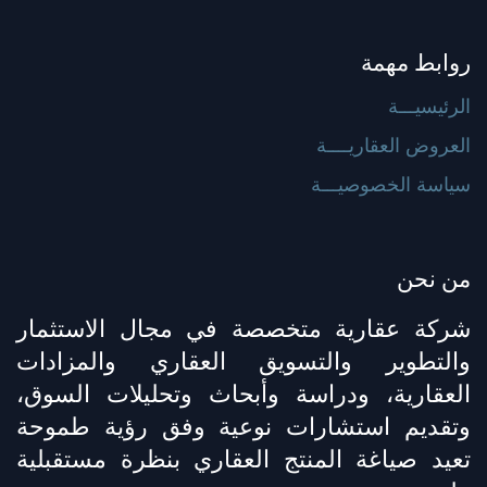
روابط مهمة
الرئيسيـــة
العروض العقاريــــة
سياسة الخصوصيـــة
من نحن
شركة عقارية متخصصة في مجال الاستثمار
والتطوير والتسويق العقاري والمزادات
العقارية، ودراسة وأبحاث وتحليلات السوق،
وتقديم استشارات نوعية وفق رؤية طموحة
تعيد صياغة المنتج العقاري بنظرة مستقبلية