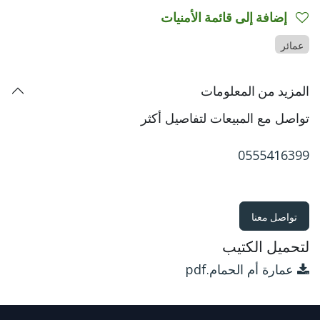
إضافة إلى قائمة الأمنيات
عمائر
المزيد من المعلومات
تواصل مع المبيعات لتفاصيل أكثر
0555416399
​تواصل معنا
لتحميل الكتيب
عمارة أم الحمام.pdf