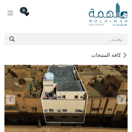
خطي للذهاب إلى المحتوى
0
كافة المنتجات