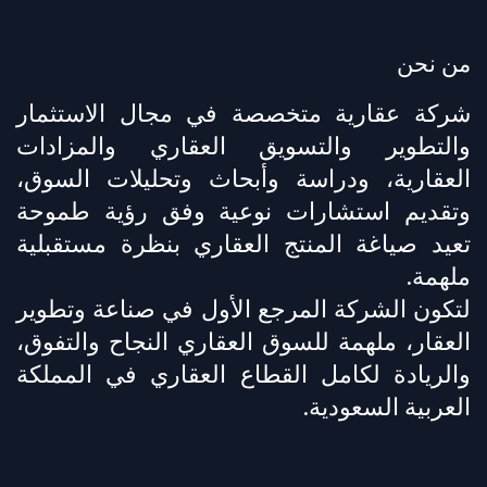
من نحن
شركة عقارية متخصصة في مجال الاستثمار
والتطوير والتسويق العقاري والمزادات
العقارية، ودراسة وأبحاث وتحليلات السوق،
وتقديم استشارات نوعية وفق رؤية طموحة
تعيد صياغة المنتج العقاري بنظرة مستقبلية
ملهمة.
لتكون الشركة المرجع الأول في صناعة وتطوير
العقار، ملهمة للسوق العقاري النجاح والتفوق،
والريادة لكامل القطاع العقاري في المملكة
العربية السعودية.