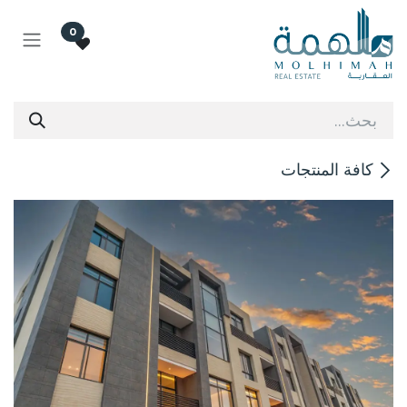
طي للذهاب إلى المحتوى
0
كافة المنتجات