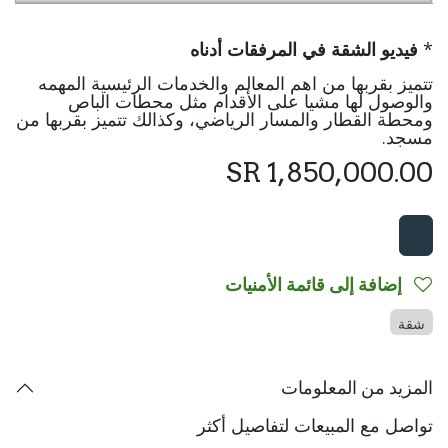
*
فيديو الشقة في المرفقات أدناه
تتميز بقربها من اهم المعالم والخدمات الرئيسية المهمه
والوصول لها مشيا على الأقدام مثل محطات الباص
ومحطة القطار والمسار الرياضي، وكذالك تتميز بقربها من
مسجد.
SR
1,850,000.00
إضافة إلى قائمة الأمنيات
شقة
المزيد من المعلومات
تواصل مع المبيعات لتفاصيل أكثر