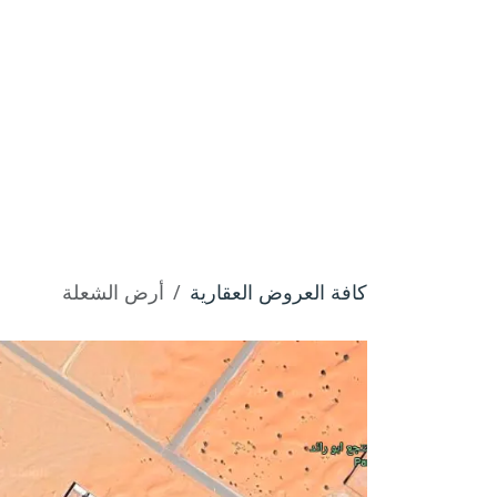
خطي للذهاب إلى المحتوى
الرئيسية
من نحن
المساهمات
مشاريعنا
كافة العروض العقارية
أرض الشعلة