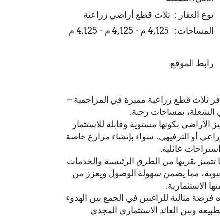
نوع العقار : ثلاث قطع أراضي زراعية
المساحات: 4,125 م - 4,125 م - 4,125 م
رابط الموقع
فر ثلاث قطع زراعية مميزة في المزاحمية –
الشعلة، بمساحات رحبة.
يز الأراضي بكونها مستوية وقابلة للاستثمار
راعي أو الترفيهي، سواء بإنشاء مزارع خاصة
استراحات عائلية.
 تتميز بقربها من الطرق الرئيسية والخدمات
يوية، مما يضمن سهولة الوصول ويعزز من
تها الاستثمارية.
 فرصة مثالية للراغبين في الجمع بين الهدوء
طبيعة وبين العائد الاستثماري المجدي