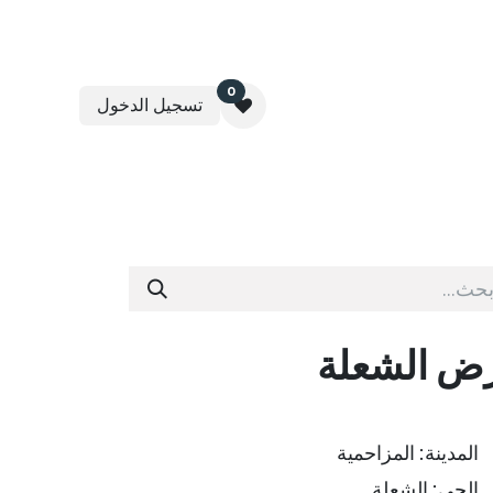
0
تسجيل الدخول
عقارية
برنامج مثمرة لإدارة الأوقاف
تواصل معنا
ض الشعلة
المدينة: المزاحمية
الحي: الشعلة