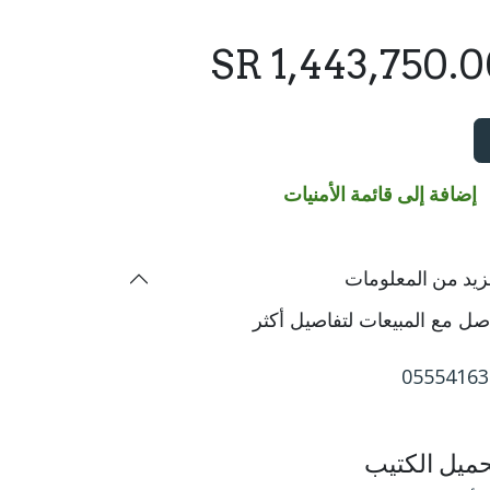
SR
1,443,750.
إضافة إلى قائمة الأمنيات
زيد من المعلومات
صل مع المبيعات لتفاصيل أكثر
05554163
حميل الكتيب