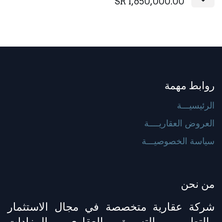
SR
1,650,000.00
روابط مهمة
الرئيسيـــة
العروض العقاريــــة
سياسة الخصوصيـــة
من نحن
شركة عقارية متخصصة في مجال الاستثمار
والتطوير والتسويق العقاري والمزادات