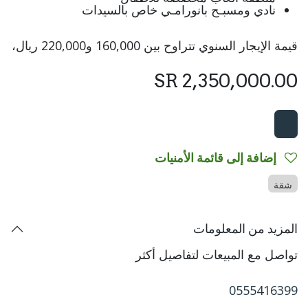
نادي ومسبـح بانورامـي خاص بالسيدات
قيمة الإيجار السنوي تتراوح بين 160,000 و220,000 ريال،
SR
2,350,000.00
إضافة إلى قائمة الأمنيات
شقة
المزيد من المعلومات
تواصل مع المبيعات لتفاصيل أكثر
0555416399