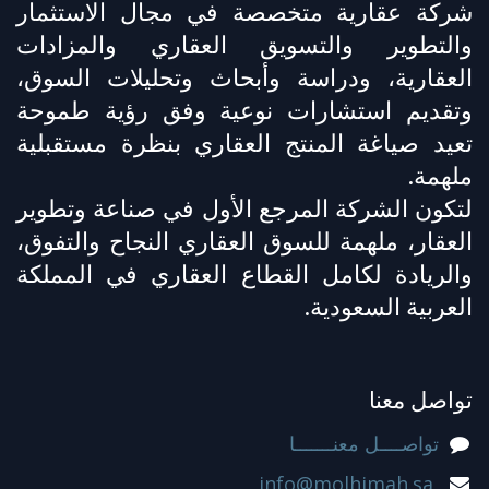
شركة عقارية متخصصة في مجال الاستثمار
والتطوير والتسويق العقاري والمزادات
العقارية، ودراسة وأبحاث وتحليلات السوق،
وتقديم استشارات نوعية وفق رؤية طموحة
تعيد صياغة المنتج العقاري بنظرة مستقبلية
ملهمة.
لتكون الشركة المرجع الأول في صناعة وتطوير
العقار، ملهمة للسوق العقاري النجاح والتفوق،
والريادة لكامل القطاع العقاري في المملكة
العربية السعودية.
تواصل معنا
تواصــــل معنـــــــا
info@molhimah.sa