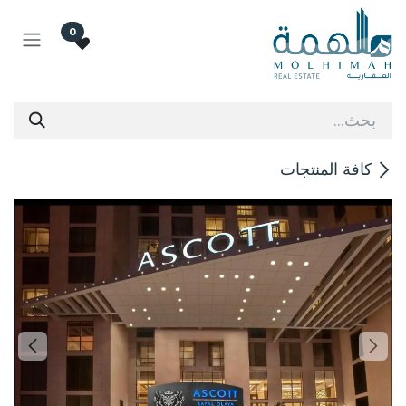
خطي للذهاب إلى المحتوى
0
كافة المنتجات